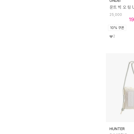
UNDEI
100만원 이상
25,000
19
10% 쿠폰
2
HUNTER