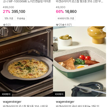
소니 WF-1000XM6 노이즈캔슬링 이어폰
바겐슈타이거 로스탈 통3중 316 스텐 무연마제 플랫팬 20cm
499,000
49,000
21%
395,100
66%
16,860
10% 쿠폰
무료배송
바바데이 5% 쿠폰
5
(2)
25
4.6
(7)
바바데이
바바데이
wagensteiger
wagensteiger
바겐슈타이거 로스탈 통3중 316 스텐 무연마제 플랫팬 18cm
바겐슈타이거 국내 생산 티타늄 코팅 인덕션 팬플레이트 멀티 바질 그린