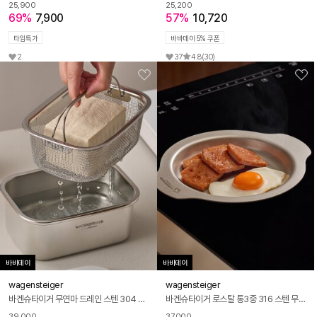
25,900
25,200
69%
7,900
57%
10,720
타임특가
바바데이 5% 쿠폰
2
37
4.8
(30)
바바데이
바바데이
wagensteiger
wagensteiger
바겐슈타이거 무연마 드레인 스텐 304 박스 S 뚜껑 채반
바겐슈타이거 로스탈 통3중 316 스텐 무연마제 플랫팬 16cm
39,000
37,000