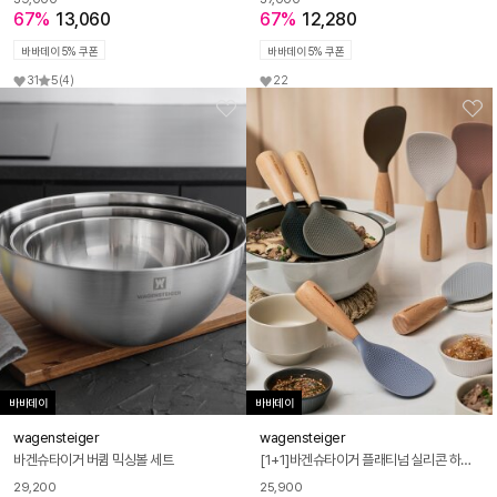
67%
13,060
67%
12,280
바바데이 5% 쿠폰
바바데이 5% 쿠폰
31
5
(4)
22
바바데이
바바데이
wagensteiger
wagensteiger
바겐슈타이거 버큄 믹싱볼 세트
[1+1]바겐슈타이거 플래티넘 실리콘 하임 스탠딩 주걱
29,200
25,900