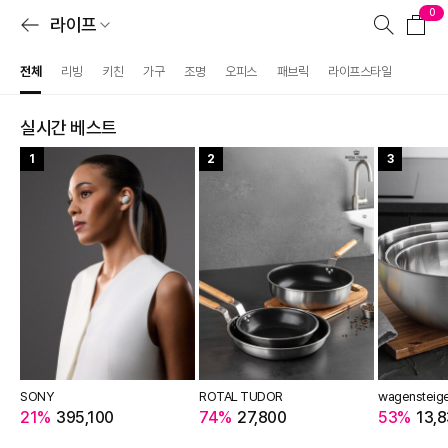
0
라이프
전체
리빙
키친
가구
조명
오피스
패브릭
라이프스타일
실시간 베스트
1
2
3
SONY
ROTAL TUDOR
wagensteig
21%
395,100
74%
27,800
53%
13,8