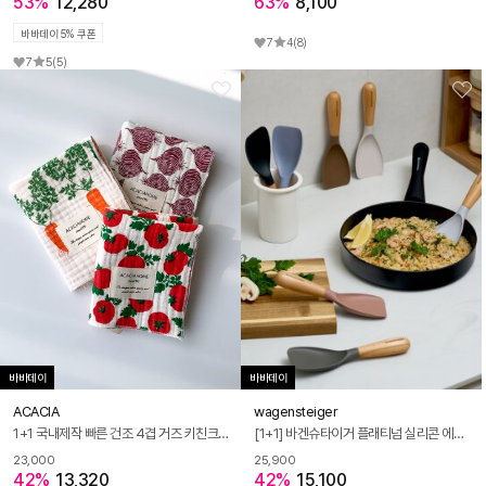
53%
12,280
63%
8,100
바바데이 5% 쿠폰
7
4
(8)
7
5
(5)
바바데이
바바데이
ACACIA
wagensteiger
1+1 국내제작 빠른 건조 4겹 거즈 키친크로스
[1+1] 바겐슈타이거 플래티넘 실리콘 에센자 멀티 스패츌라
23,000
25,900
42%
13,320
42%
15,100