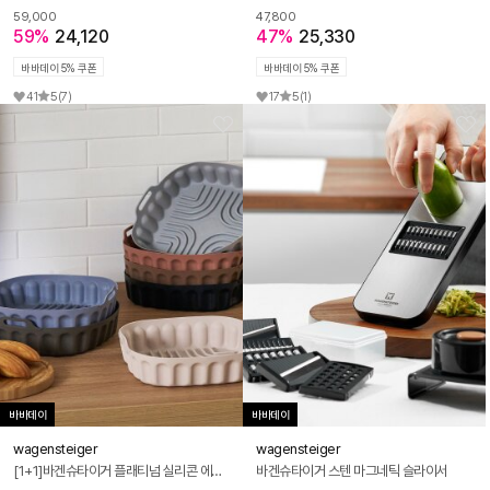
59,000
47,800
59%
24,120
47%
25,330
바바데이 5% 쿠폰
바바데이 5% 쿠폰
41
5
(7)
17
5
(1)
바바데이
바바데이
wagensteiger
wagensteiger
[1+1]바겐슈타이거 플래티넘 실리콘 에어바스켓 시리즈
바겐슈타이거 스텐 마그네틱 슬라이서