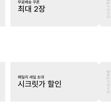
무료배송 쿠폰
최대 2장
패밀리 세일 초대
시크릿가 할인