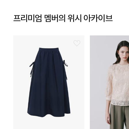
프리미엄 멤버의 위시 아카이브