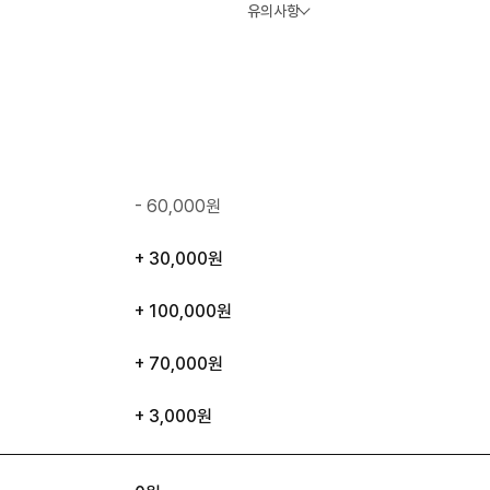
유의사항
- 60,000원
+ 30,000원
+ 100,000원
+ 70,000원
+ 3,000원