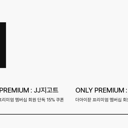
PREMIUM : JJ지고트
ONLY PREMIUM 
프리미엄 멤버십 회원 단독 15% 쿠폰
더아이잗 프리미엄 멤버십 회원