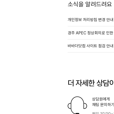
소식을 알려드려요
개인정보 처리방침 변경 안내
경주 APEC 정상회의로 인한 배
바바더닷컴 사이트 점검 안내 (
더 자세한 상담
상담원에게
채팅 문의하기
평일 10:00~