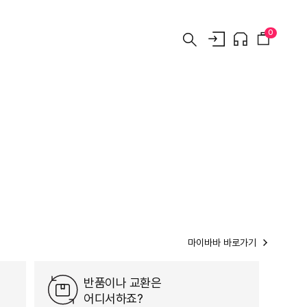
0
마이바바 바로가기
반품이나 교환은
어디서하죠?