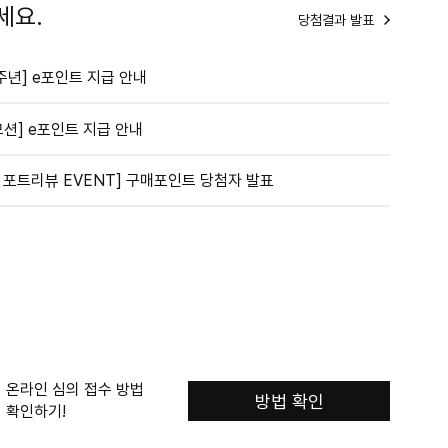
세요.
당첨결과 발표
주년] e포인트 지급 안내
션] e포인트 지급 안내
 포트리뷰 EVENT] 구매포인트 당첨자 발표
온라인 심의 접수 방법
방법 확인
확인하기!