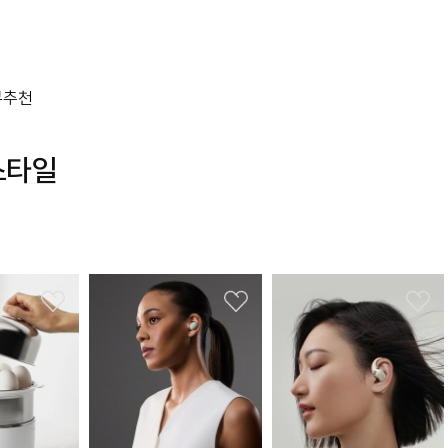
뷰
추천
스타일