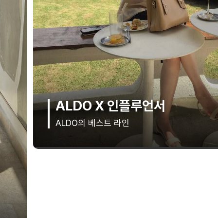
AUTUMN PRE-OPEN
지고트, 미리 만나는 앨레강스룩 ~15%