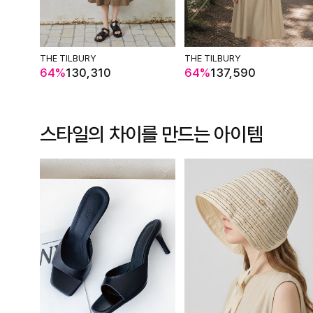
THE TILBURY
THE TILBURY
64%
130,310
64%
137,590
스타일의 차이를 만드는 아이템