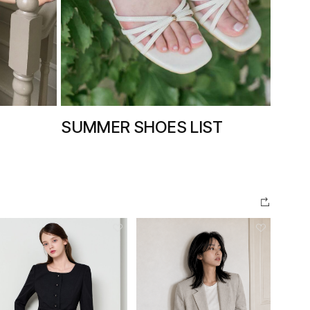
SUMMER SHOES LIST